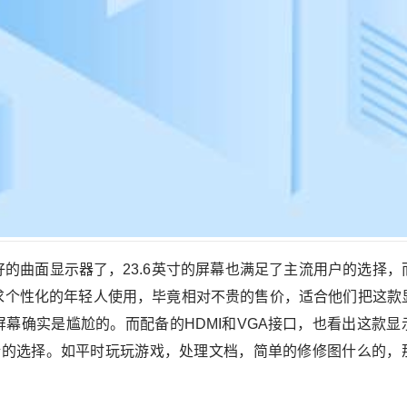
曲面显示器了，23.6英寸的屏幕也满足了主流用户的选择，
求个性化的年轻人使用，毕竟相对不贵的售价，适合他们把这款
幕确实是尴尬的。而配备的HDMI和VGA接口，也看出这款显
不错的选择。如平时玩玩游戏，处理文档，简单的修修图什么的，