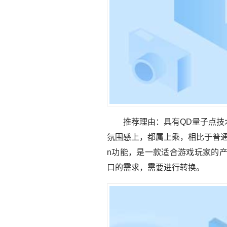
推荐理由：具有QD量子点技术
氛围感上，都属上乘，相比于普通的
n功能，是一款适合游戏玩家的产
口的需求，需要进行转换。