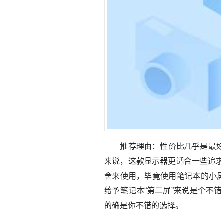
推荐理由：性价比几乎是最好的
来说，这款显示器更适合一些追
舍来使用，毕竟使用笔记本的小屏
给予笔记本“第二屏”来说是个
的确是你不错的选择。