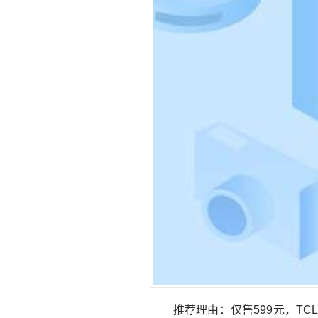
推荐理由：仅售599元，TCL 