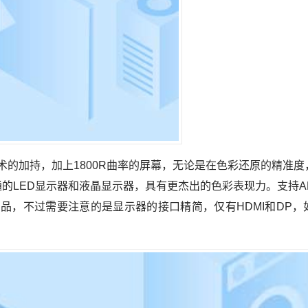
的加持，加上1800R曲率的屏幕，无论是在色彩还原的精准度
LED显示器和液晶显示器，具有更杰出的色彩表现力。支持AMD
品，不过需要注意的是显示器的接口精简，仅有HDMI和DP，