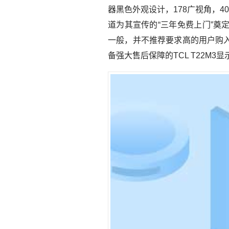
器黑色外观设计，178广视角，4
道为其宣传的“三年免费上门”
一般，并不推荐要求高的用户购
备强大售后保障的TCL T22M3