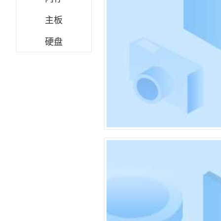
主板
硬盘