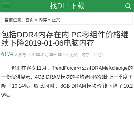
找DLL下载
当前位置：首页 »
内存
» 正文
包括DDR4内存在内 PC零组件价格继
续下降2019-01-06电脑内存
6174
人参与 2019年01月06日 09:03 分类 : 内存
评论
迟正在客岁11月，TrendForce分公司DRAMeXchange的
一份演讲显示，4GB DRAM模块的平均合同价钱比上一季度下
降了10.14%。取此同时，8GB DRAM模块价钱下降了10.2
9%。